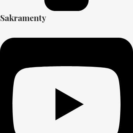
Sakramenty