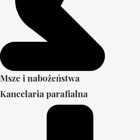
Msze i nabożeństwa
Kancelaria parafialna